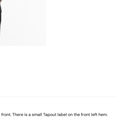
 front. There is a small Tapout label on the front left hem.