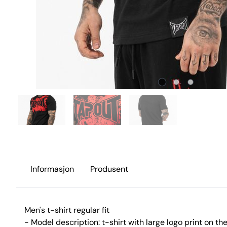
Informasjon
Produsent
Men's t-shirt regular fit
- Model description: t-shirt with large logo print on the