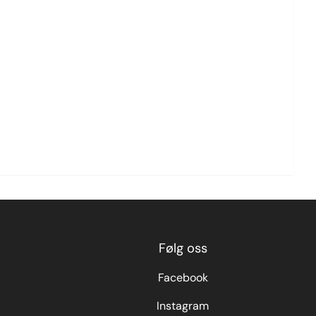
Følg oss
Facebook
Instagram