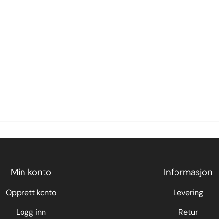
Min konto
Informasjon
Opprett konto
Levering
Logg inn
Retur