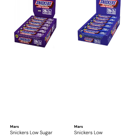
Mars
Mars
Snickers Low Sugar
Snickers Low