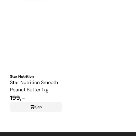
Star Nutrition
Star Nutrition Smooth
Peanut Butter 1kg
199,-
Kjøp