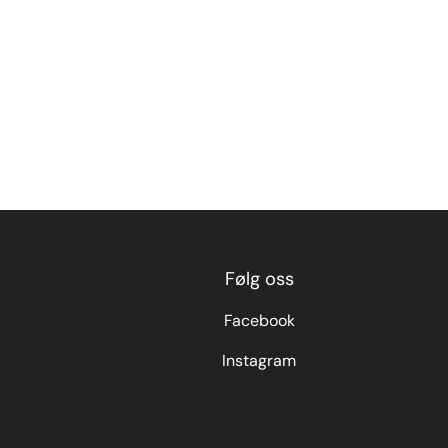
Følg oss
Facebook
Instagram