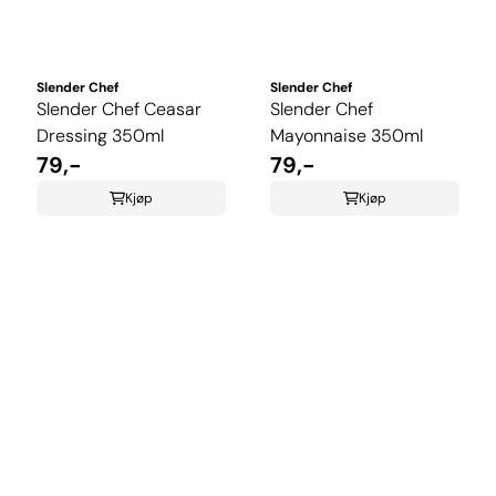
Slender Chef
Slender Chef
Slender Chef Ceasar
Slender Chef
Dressing 350ml
Mayonnaise 350ml
79,-
79,-
Kjøp
Kjøp