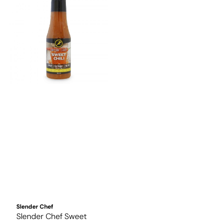
Slender Chef
Slender Chef Sweet