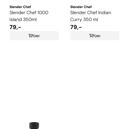
Slender Chef
Slender Chef
Slender Chef 1000
Slender Chef Indian
Island 350ml
Curry 350 ml
79,-
79,-
Kjøp
Kjøp