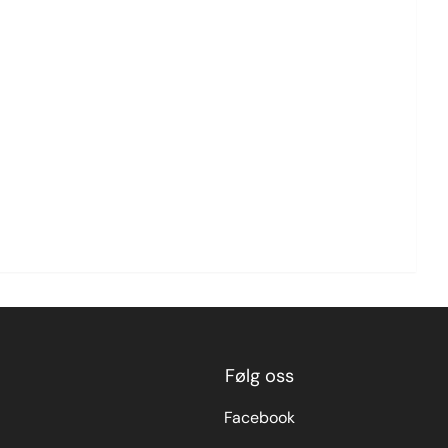
Følg oss
Facebook