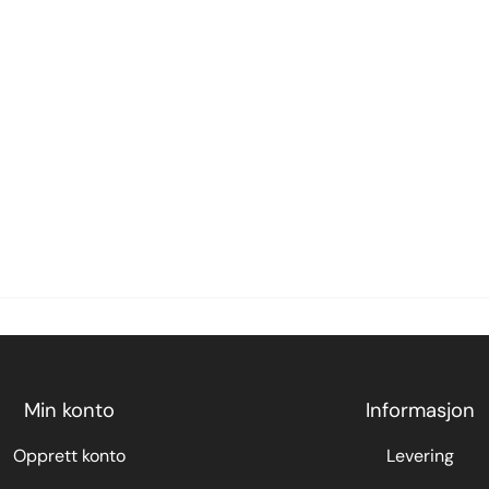
Min konto
Informasjon
Opprett konto
Levering