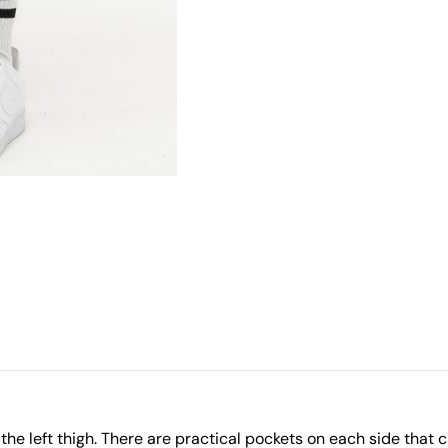
 the left thigh. There are practical pockets on each side that