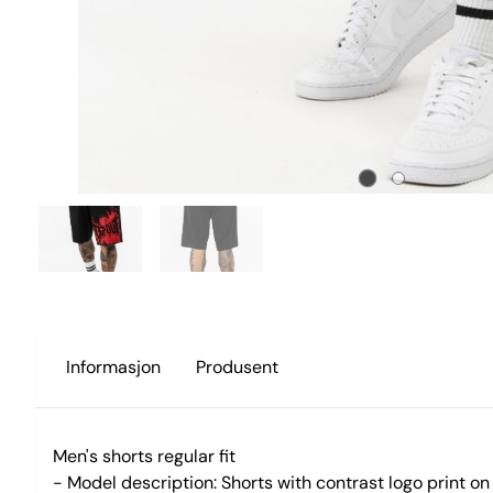
Informasjon
Produsent
Men's shorts regular fit
- Model description: Shorts with contrast logo print on