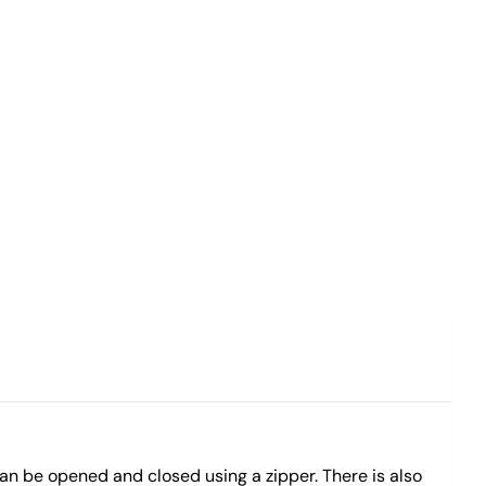
 can be opened and closed using a zipper. There is also