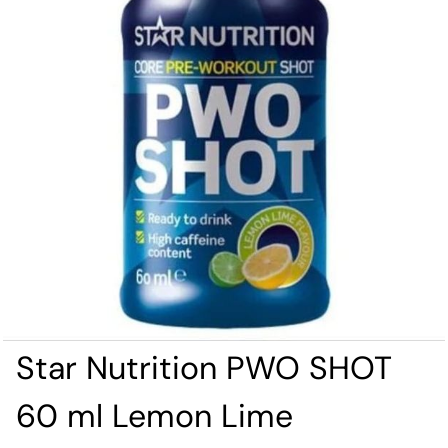
Star Nutrition PWO SHOT
60 ml Lemon Lime