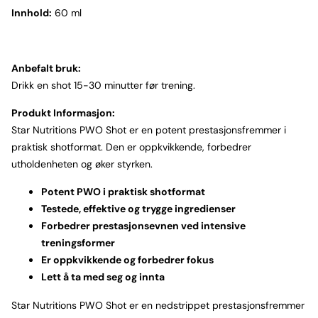
Innhold:
60 ml
Anbefalt bruk:
Drikk en shot 15-30 minutter før trening.
Produkt Informasjon:
Star Nutritions PWO Shot er en potent prestasjonsfremmer i
praktisk shotformat. Den er oppkvikkende, forbedrer
utholdenheten og øker styrken.
Potent PWO i praktisk shotformat
Testede, effektive og trygge ingredienser
Forbedrer prestasjonsevnen ved intensive
treningsformer
Er oppkvikkende og forbedrer fokus
Lett å ta med seg og innta
Star Nutritions PWO Shot er en nedstrippet prestasjonsfremmer