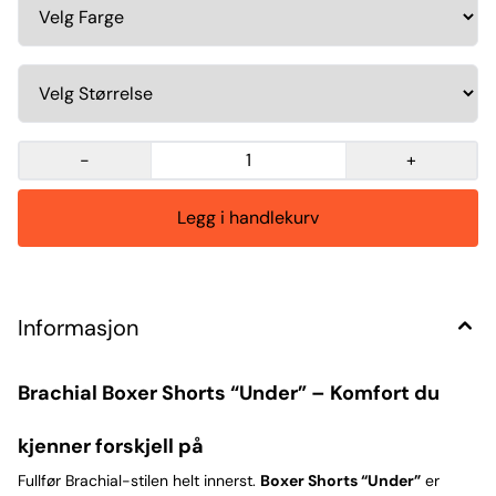
-
+
Informasjon
Brachial Boxer Shorts “Under” – Komfort du
kjenner forskjell på
Fullfør Brachial-stilen helt innerst.
Boxer Shorts “Under”
er