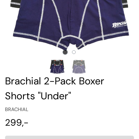
Brachial 2-Pack Boxer
Shorts "Under"
BRACHIAL
299,-