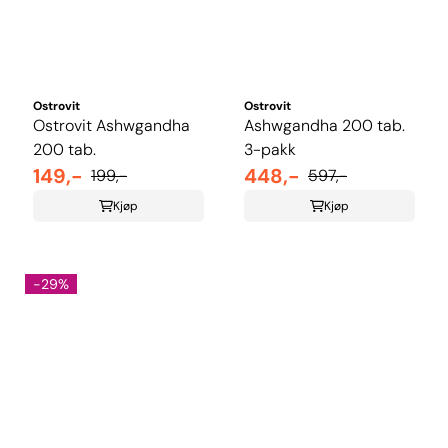
Ostrovit
Ostrovit
Ostrovit Ashwgandha
Ashwgandha 200 tab.
200 tab.
3-pakk
149,-
448,-
199,-
597,-
Kjøp
Kjøp
-29%