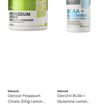
Ostrovit
Ostrovit
Ostrovit Potassium
OstroVit BCAA +
Citrate 200g Lemon &
Glutamine Lemon