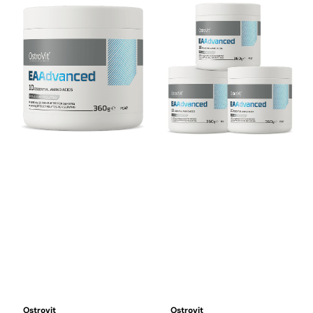
Ostrovit
Ostrovit