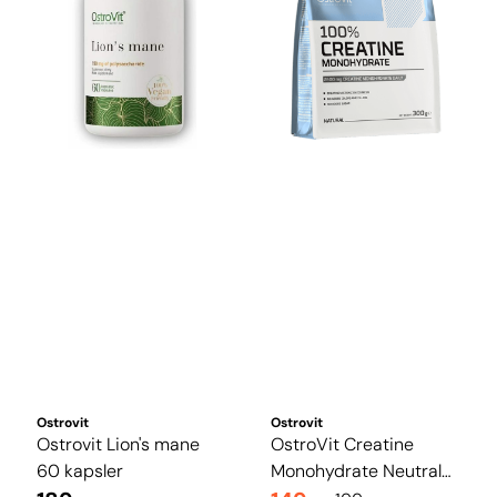
Ostrovit
Ostrovit
Ostrovit Lion's mane
OstroVit Creatine
60 kapsler
Monohydrate Neutral